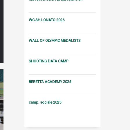
WC SH LONATO 2026
WALL OF OLYMPIC MEDALISTS
SHOOTING DATA CAMP
BERETTA ACADEMY 2025
camp. sociale 2025