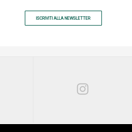
ISCRIVITI ALLA NEWSLETTER