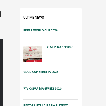
i
ULTIME NEWS
PRESS WORLD CUP 2026
G.M. PERAZZI 2026
GOLD CUP BERETTA 2026
77a COPPA MANFREDI 2026
RISTORANTE LA BASIA BISTROT