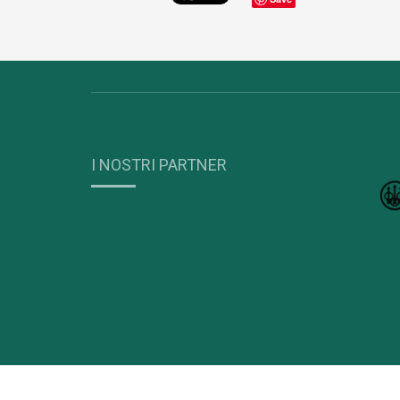
I NOSTRI PARTNER