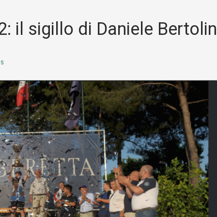
il sigillo di Daniele Bertolin
SS