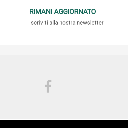
RIMANI AGGIORNATO
Iscriviti alla nostra newsletter