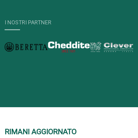
I NOSTRI PARTNER
RIMANI AGGIORNATO