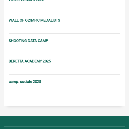
WALL OF OLYMPIC MEDALISTS
SHOOTING DATA CAMP
BERETTA ACADEMY 2025
camp. sociale 2025