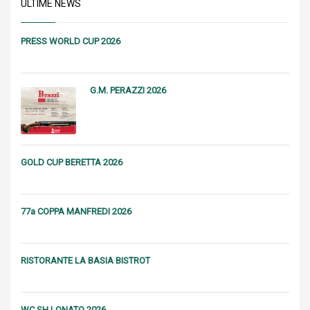
ULTIME NEWS
PRESS WORLD CUP 2026
G.M. PERAZZI 2026
GOLD CUP BERETTA 2026
77a COPPA MANFREDI 2026
RISTORANTE LA BASIA BISTROT
WC SH LONATO 2026