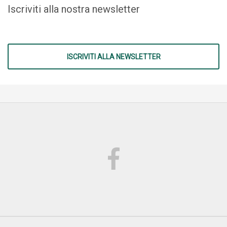
Iscriviti alla nostra newsletter
ISCRIVITI ALLA NEWSLETTER