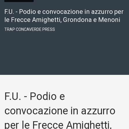
F.U. - Podio e convocazione in azzurro per
le Frecce Amighetti, Grondona e Menoni
TRAP CONCAVERDE PRESS
F.U. - Podio e
convocazione in azzurro
per le Frecce Amighetti,