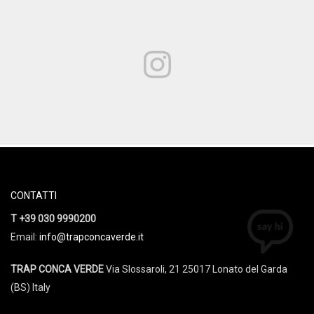
CONTATTI
T +39 030 9990200
Email:
info@trapconcaverde.it
TRAP CONCA VERDE
Via Slossaroli, 21 25017 Lonato del Garda
(BS) Italy