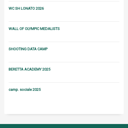
WC SH LONATO 2026
WALL OF OLYMPIC MEDALISTS
SHOOTING DATA CAMP
BERETTA ACADEMY 2025
camp. sociale 2025