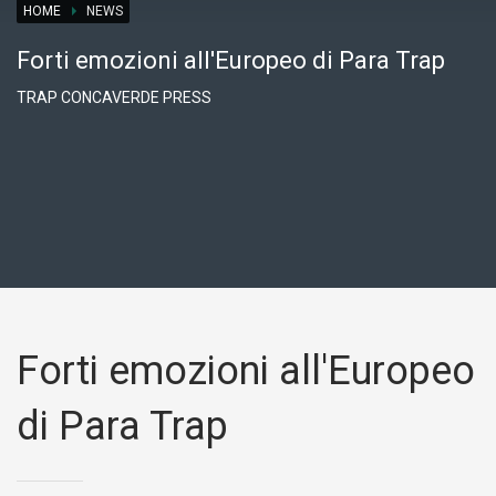
HOME
NEWS
Forti emozioni all'Europeo di Para Trap
TRAP CONCAVERDE PRESS
Forti emozioni all'Europeo
di Para Trap