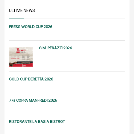
ULTIME NEWS
PRESS WORLD CUP 2026
G.M. PERAZZI 2026
GOLD CUP BERETTA 2026
77a COPPA MANFREDI 2026
RISTORANTE LA BASIA BISTROT