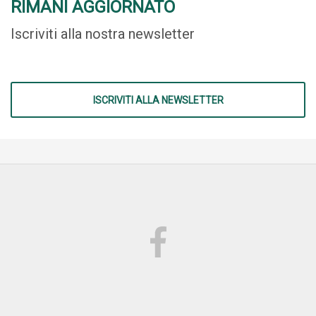
RIMANI AGGIORNATO
Iscriviti alla nostra newsletter
ISCRIVITI ALLA NEWSLETTER