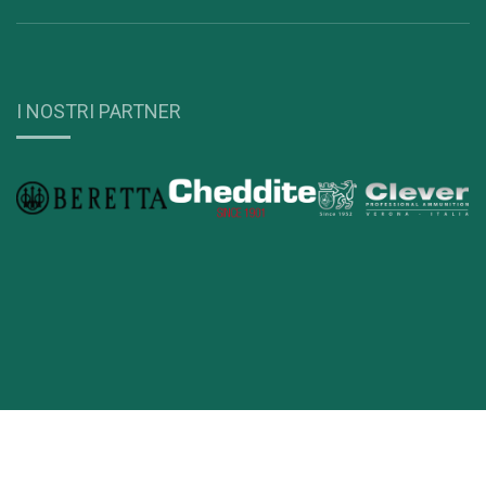
I NOSTRI PARTNER