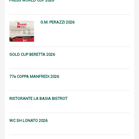
PRESS WORLD CUP 2026
G.M. PERAZZI 2026
GOLD CUP BERETTA 2026
77a COPPA MANFREDI 2026
RISTORANTE LA BASIA BISTROT
WC SH LONATO 2026