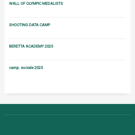
WALL OF OLYMPIC MEDALISTS
SHOOTING DATA CAMP
BERETTA ACADEMY 2025
camp. sociale 2025