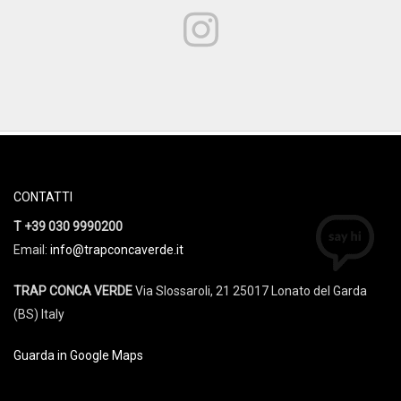
CONTATTI
T +39 030 9990200
Email:
info@trapconcaverde.it
TRAP CONCA VERDE
Via Slossaroli, 21 25017 Lonato del Garda
(BS) Italy
Guarda in Google Maps