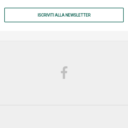
ISCRIVITI ALLA NEWSLETTER