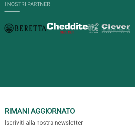
I NOSTRI PARTNER
RIMANI AGGIORNATO
Iscriviti alla nostra newsletter