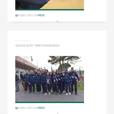
PUBBLICATO IN
PRESS
2022-04-20
BY TRAPCONCAVERDE
PUBBLICATO IN
PRESS