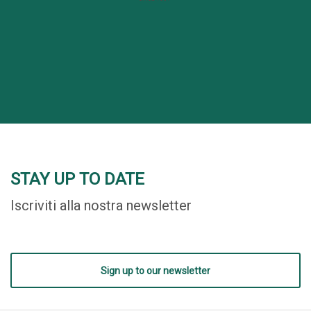
STAY UP TO DATE
Iscriviti alla nostra newsletter
Sign up to our newsletter