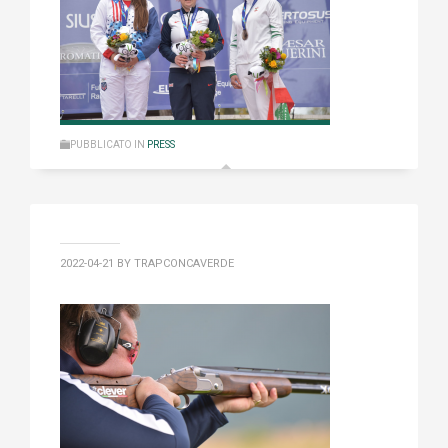
PUBBLICATO IN
PRESS
2022-04-21
BY TRAPCONCAVERDE