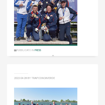
PUBBLICATO IN
PRESS
2022-04-28
BY TRAPCONCAVERDE