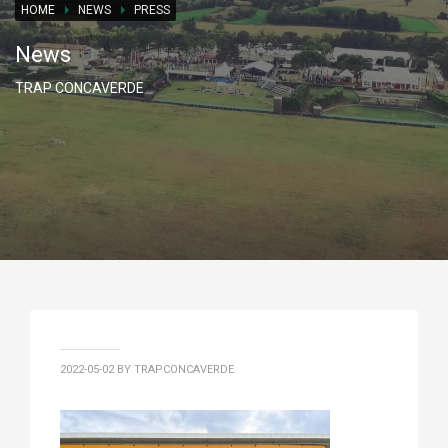
HOME
NEWS
PRESS
News
TRAP CONCAVERDE
2022-05-02
BY TRAPCONCAVERDE