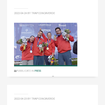
2022-04-24
BY TRAPCONCAVERDE
PUBBLICATO IN
PRESS
2022-04-23
BY TRAPCONCAVERDE