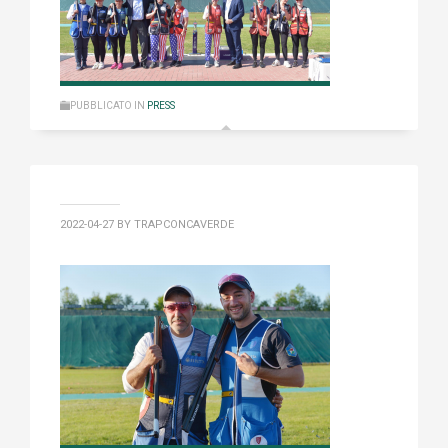
PUBBLICATO IN
PRESS
2022-04-27
BY TRAPCONCAVERDE