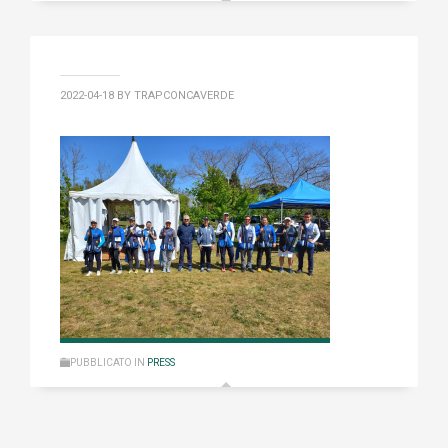
2022-04-18
BY TRAPCONCAVERDE
PUBBLICATO IN
PRESS