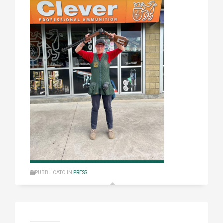
PUBBLICATO IN
PRESS