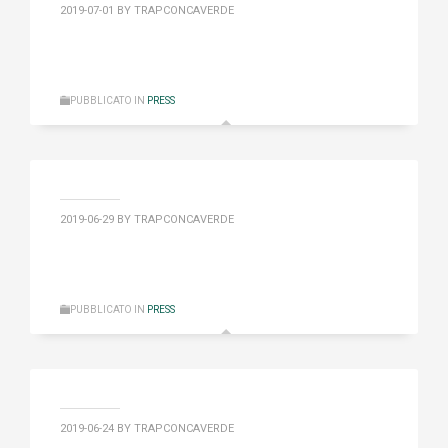
2019-07-01
BY TRAPCONCAVERDE
PUBBLICATO IN
PRESS
2019-06-29
BY TRAPCONCAVERDE
PUBBLICATO IN
PRESS
2019-06-24
BY TRAPCONCAVERDE