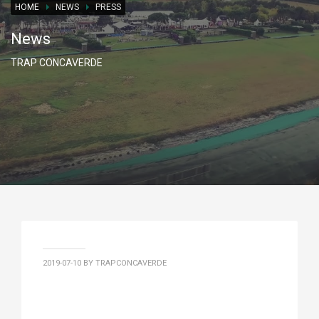
HOME
NEWS
PRESS
News
TRAP CONCAVERDE
2019-07-10
BY TRAPCONCAVERDE