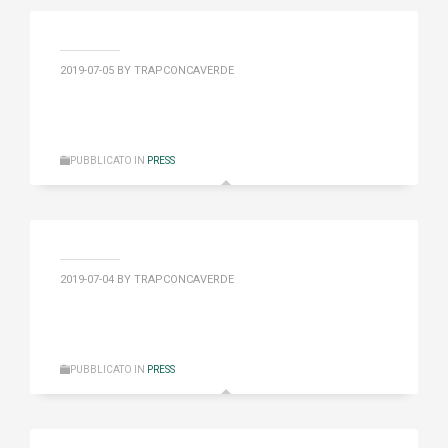
2019-07-05
BY TRAPCONCAVERDE
PUBBLICATO IN
PRESS
2019-07-04
BY TRAPCONCAVERDE
PUBBLICATO IN
PRESS