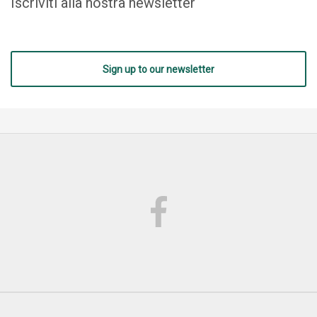
Iscriviti alla nostra newsletter
Sign up to our newsletter