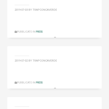
2019-07-03
BY TRAPCONCAVERDE
PUBBLICATO IN
PRESS
2019-07-02
BY TRAPCONCAVERDE
PUBBLICATO IN
PRESS