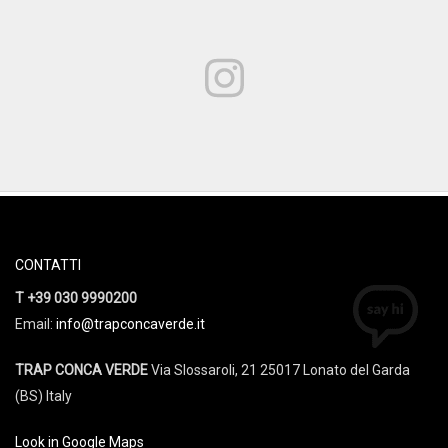
CONTATTI
T +39 030 9990200
Email:
info@trapconcaverde.it
TRAP CONCA VERDE
Via Slossaroli, 21 25017 Lonato del Garda
(BS) Italy
Look in Google Maps