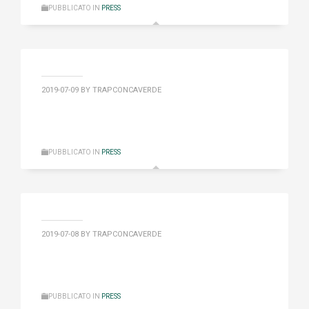
PUBBLICATO IN
PRESS
2019-07-09
BY TRAPCONCAVERDE
PUBBLICATO IN
PRESS
2019-07-08
BY TRAPCONCAVERDE
PUBBLICATO IN
PRESS