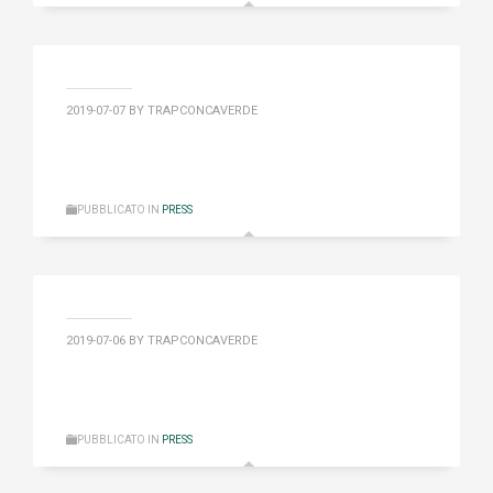
2019-07-07
BY TRAPCONCAVERDE
PUBBLICATO IN
PRESS
2019-07-06
BY TRAPCONCAVERDE
PUBBLICATO IN
PRESS