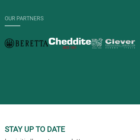
OUR PARTNERS
STAY UP TO DATE