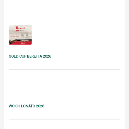
GOLD CUP BERETTA 2026
WC SH LONATO 2026