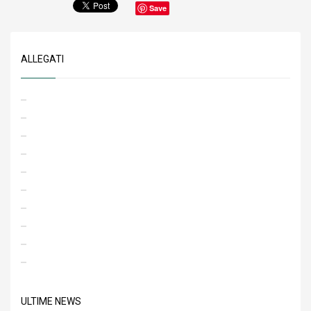
Save
ALLEGATI
ULTIME NEWS