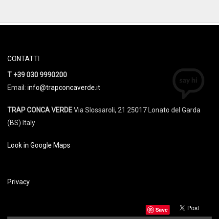
CONTATTI
T +39 030 9990200
Email:
info@trapconcaverde.it
TRAP CONCA VERDE
Via Slossaroli, 21 25017 Lonato del Garda
(BS) Italy
Look in Google Maps
Privacy
Save