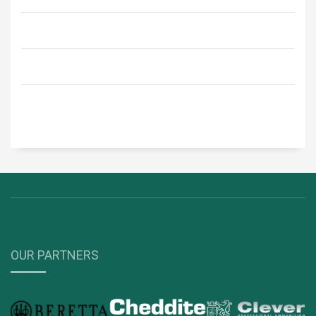
OUR PARTNERS