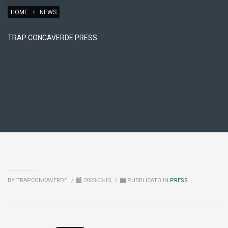
HOME
NEWS
TRAP CONCAVERDE PRESS
BY TRAPCONCAVERDE
/
2023-06-15
/
PUBBLICATO IN
PRESS