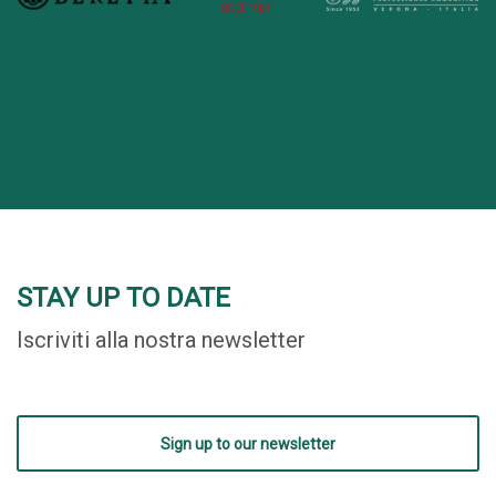
STAY UP TO DATE
Iscriviti alla nostra newsletter
Sign up to our newsletter